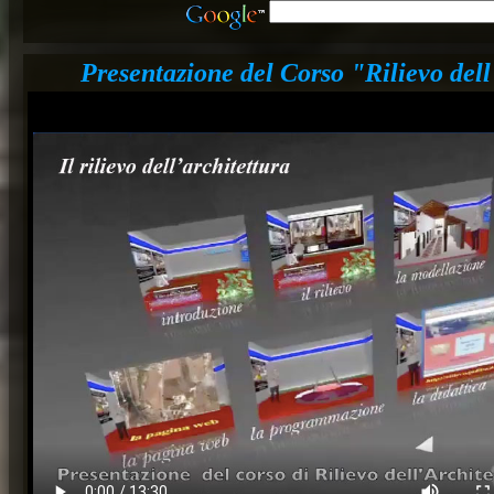
Presentazione del Corso "Rilievo del