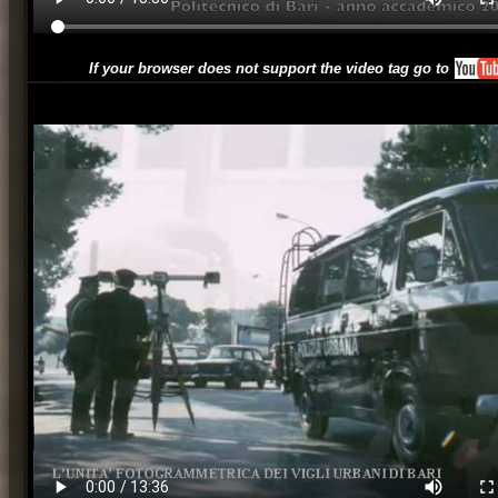
If your browser does not support the video tag go to