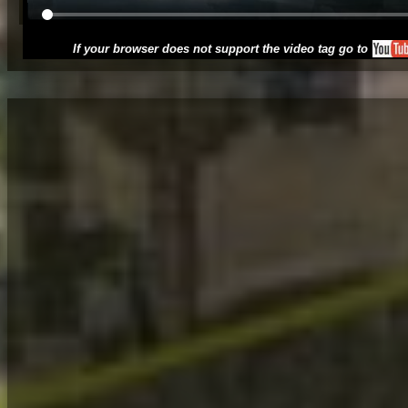
If your browser does not support the video tag go to