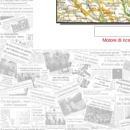
Motore di ric