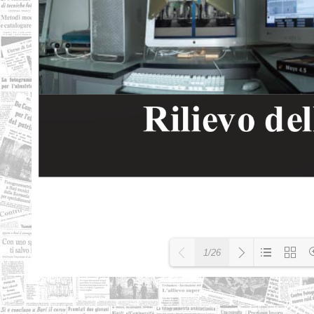
1/26
Loading PDF 