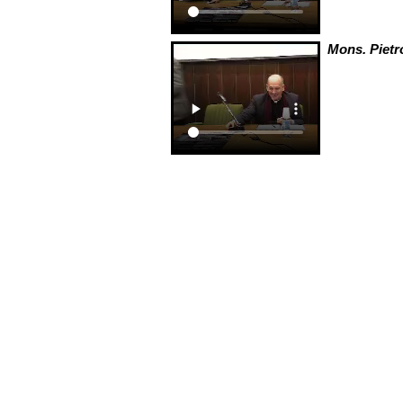
Mons. Piet