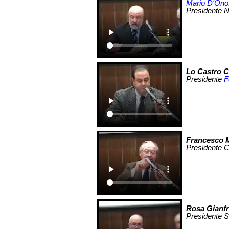
Mario D'Onof
Presidente 
Lo Castro C
Presidente
F
Francesco 
Presidente Co
Rosa Gianf
Presidente 