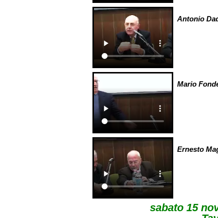
Antonio Da
Mario Fonde
Ernesto Ma
sabato 15 nov