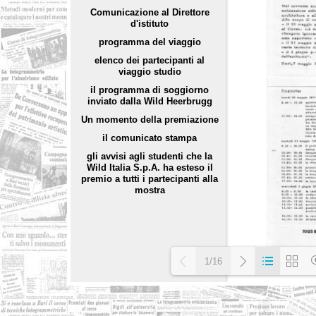
Comunicazione al Direttore
d'istituto
programma del viaggio
elenco dei partecipanti al
viaggio studio
il programma di soggiorno
inviato dalla Wild Heerbrugg
Un momento della premiazione
il comunicato stampa
gli avvisi agli studenti che la
Wild Italia S.p.A. ha esteso il
premio a tutti i partecipanti alla
mostra
1/16
Loading PDF 