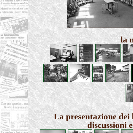
la 
La presentazione dei l
discussioni e