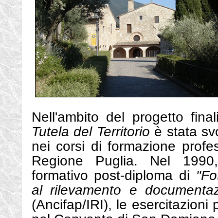
Nell'ambito del progetto fina
Tutela del Territorio
è stata svo
nei corsi di formazione profes
Regione Puglia. Nel 1990,
formativo post-diploma di
"Fo
al rilevamento e documentaz
(Ancifap/IRI), le esercitazioni