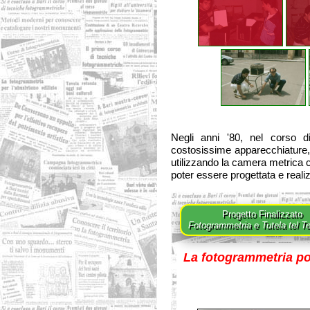
Negli anni '80, nel corso 
costosissime apparecchiature, 
utilizzando la camera metrica c
poter essere progettata e realiz