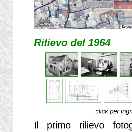
Rilievo del 1964
click per ing
Il primo rilievo foto