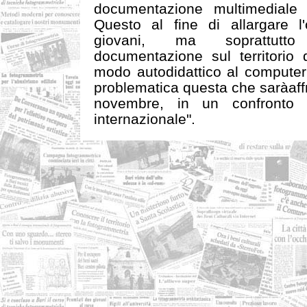
documentazione multimediale 
Questo al fine di allargare l'
giovani, ma soprattutto
documentazione sul territorio 
modo autodidattico al computer
problematica questa che saràaffr
novembre, in un confronto c
internazionale".