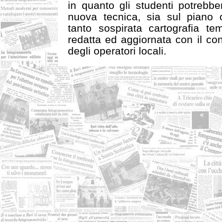
in quanto gli studenti potrebbe
nuova tecnica, sia sul piano o
tanto sospirata cartografia te
redatta ed aggiornata con il con
degli operatori locali.