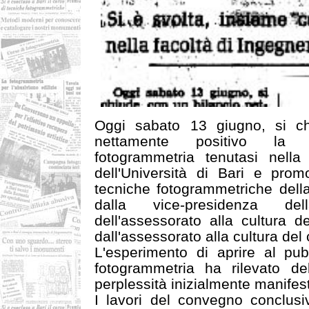
Oggi sabato 13 giugno, si ch
nettamente positivo la 
fotogrammetria tenutasi nella
dell'Università di Bari e prom
tecniche fotogrammetriche della
dalla vice-presidenza de
dell'assessorato alla cultura d
dall'assessorato alla cultura del
L'esperimento di aprire al pub
fotogrammetria ha rilevato del 
perplessità inizialmente manifest
I lavori del convegno conclusi