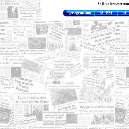
Se il tuo browser non