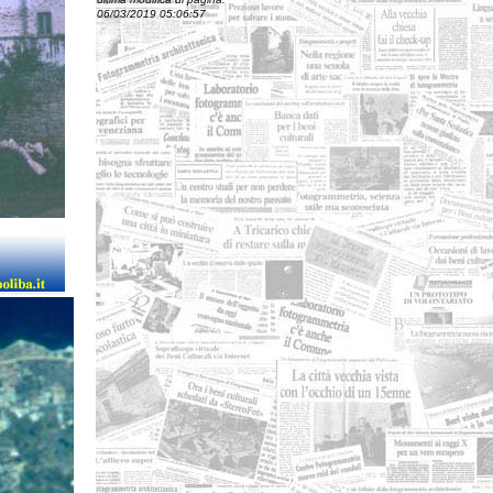
06/03/2019 05:06:57